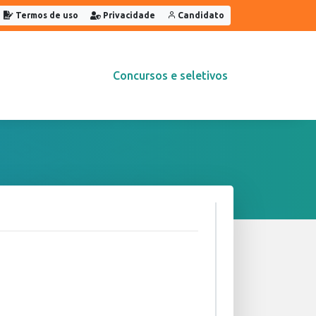
Termos de uso
Privacidade
Candidato
Concursos e seletivos