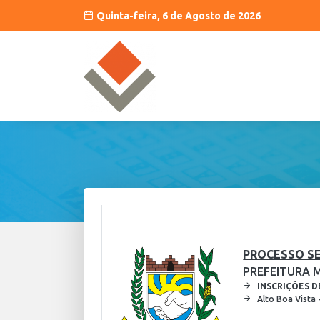
Quinta-feira, 6 de Agosto de 2026
PROCESSO SE
PREFEITURA M
INSCRIÇÕES D
Alto Boa Vista