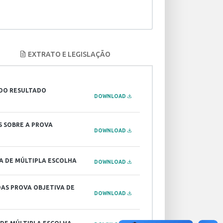
EXTRATO E LEGISLAÇÃO
 DO RESULTADO
DOWNLOAD
S SOBRE A PROVA
DOWNLOAD
A DE MÚLTIPLA ESCOLHA
DOWNLOAD
DAS PROVA OBJETIVA DE
DOWNLOAD