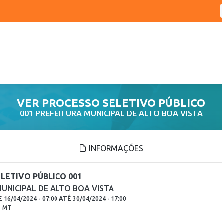
VER PROCESSO SELETIVO PÚBLICO
001 PREFEITURA MUNICIPAL DE ALTO BOA VISTA
INFORMAÇÕES
LETIVO PÚBLICO 001
UNICIPAL DE ALTO BOA VISTA
E
16/04/2024 - 07:00
ATÉ
30/04/2024 - 17:00
 - MT