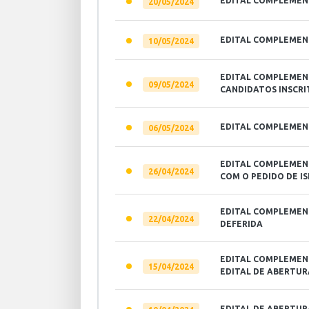
EDITAL COMPLEMENT
20/05/2024
EDITAL COMPLEMENT
10/05/2024
EDITAL COMPLEMENT
09/05/2024
CANDIDATOS INSCRI
EDITAL COMPLEMENT
06/05/2024
EDITAL COMPLEMENT
26/04/2024
COM O PEDIDO DE I
EDITAL COMPLEMENT
22/04/2024
DEFERIDA
EDITAL COMPLEMENT
15/04/2024
EDITAL DE ABERTUR
EDITAL DE ABERTURA